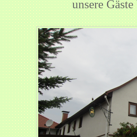
unsere Gäste