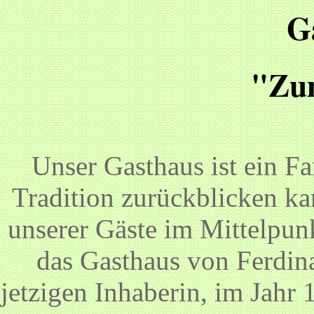
G
"Zu
Unser Gasthaus ist ein Fa
Tradition zurückblicken ka
unserer Gäste im Mittelpun
das Gasthaus von Ferdin
jetzigen Inhaberin, im Jahr 